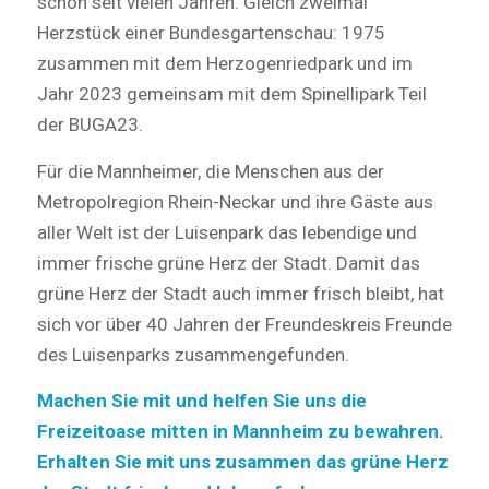
schon seit vielen Jahren. Gleich zweimal
Herzstück einer Bundesgartenschau: 1975
zusammen mit dem Herzogenriedpark und im
Jahr 2023 gemeinsam mit dem Spinellipark Teil
der BUGA23.
Für die Mannheimer, die Menschen aus der
Metropolregion Rhein-Neckar und ihre Gäste aus
aller Welt ist der Luisenpark das lebendige und
immer frische grüne Herz der Stadt. Damit das
grüne Herz der Stadt auch immer frisch bleibt, hat
sich vor über 40 Jahren der Freundeskreis Freunde
des Luisenparks zusammengefunden.
Machen Sie mit und helfen Sie uns die
Freizeitoase mitten in Mannheim zu bewahren.
Erhalten Sie mit uns zusammen das grüne Herz