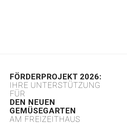
FÖRDERPROJEKT 2026:
IHRE UNTERSTÜTZUNG
FÜR
DEN NEUEN
GEMÜSEGARTEN
AM FREIZEITHAUS