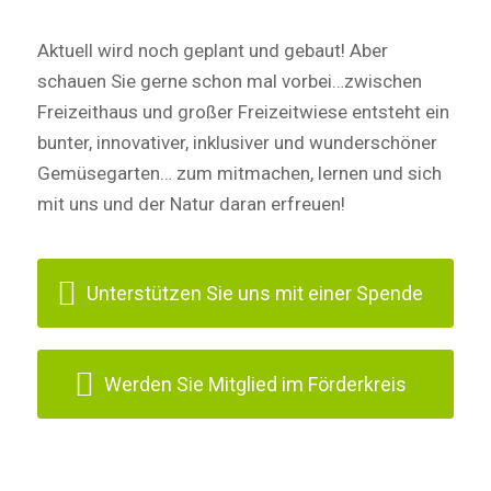
Aktuell wird noch geplant und gebaut! Aber
schauen Sie gerne schon mal vorbei…zwischen
Freizeithaus und großer Freizeitwiese entsteht ein
bunter, innovativer, inklusiver und wunderschöner
Gemüsegarten… zum mitmachen, lernen und sich
mit uns und der Natur daran erfreuen!
Unterstützen Sie uns mit einer Spende
Werden Sie Mitglied im Förderkreis