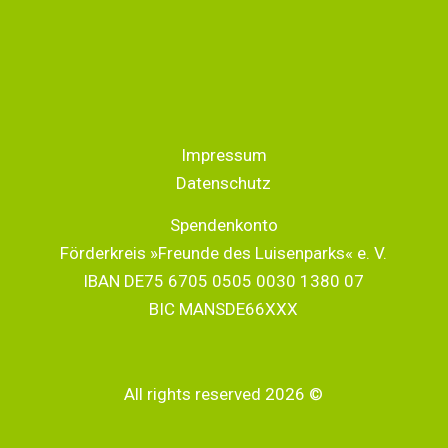
Impressum
Datenschutz
Spendenkonto
Förderkreis »Freunde des Luisenparks« e. V.
IBAN DE75 6705 0505 0030 1380 07
BIC MANSDE66XXX
All rights reserved 2026 ©