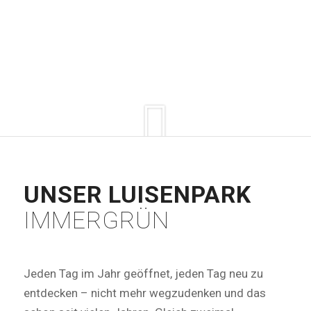
UNSER LUISENPARK
IMMERGRÜN
Jeden Tag im Jahr geöffnet, jeden Tag neu zu
entdecken – nicht mehr wegzudenken und das