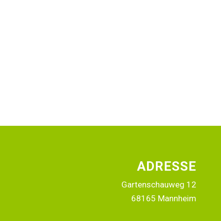
ADRESSE
Gartenschauweg 12
68165 Mannheim