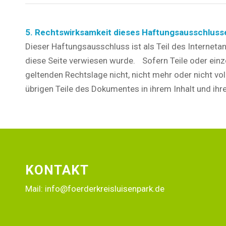
5. Rechtswirksamkeit dieses Haftungsausschluss
Dieser Haftungsausschluss ist als Teil des Internet
diese Seite verwiesen wurde. Sofern Teile oder einz
geltenden Rechtslage nicht, nicht mehr oder nicht vol
übrigen Teile des Dokumentes in ihrem Inhalt und ihre
KONTAKT
Mail:
info@foerderkreisluisenpark.de