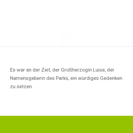
Es war an der Zeit, der Großherzogin Luise, der
Namensgeberin des Parks, ein würdiges Gedenken
zu setzen.