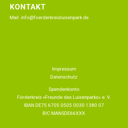
KONTAKT
Mail:
info@foerderkreisluisenpark.de
Impressum
Datenschutz
Spendenkonto
Förderkreis »Freunde des Luisenparks« e. V.
IBAN DE75 6705 0505 0030 1380 07
BIC MANSDE66XXX