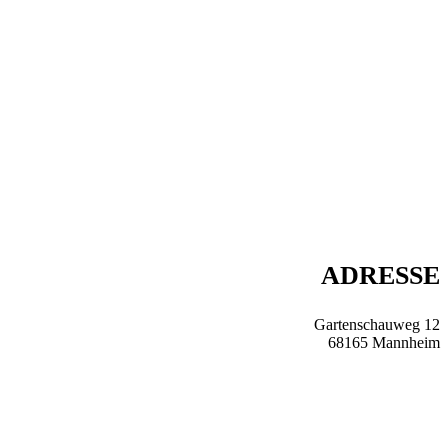
ADRESSE
Gartenschauweg 12
68165 Mannheim