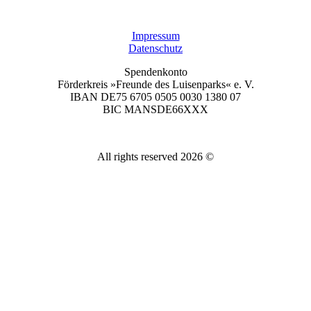
Impressum
Datenschutz
Spendenkonto
Förderkreis »Freunde des Luisenparks« e. V.
IBAN DE75 6705 0505 0030 1380 07
BIC MANSDE66XXX
All rights reserved 2026 ©