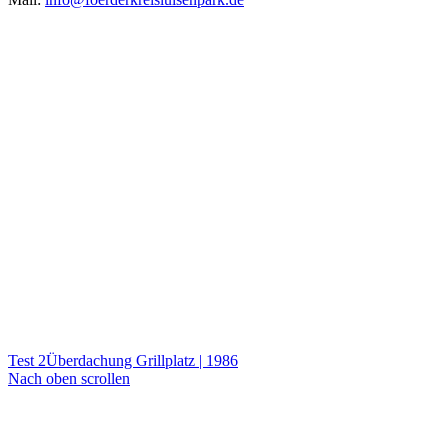
Test 2
Überdachung Grillplatz | 1986
Nach oben scrollen